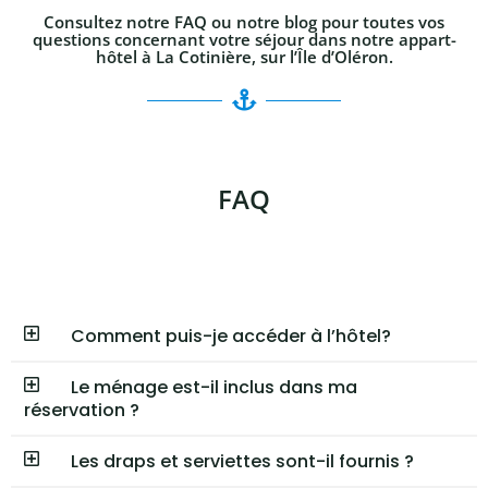
Consultez notre FAQ ou notre blog pour toutes vos
questions concernant votre séjour dans notre appart-
hôtel à La Cotinière, sur l’Île d’Oléron.
FAQ
Comment puis-je accéder à l’hôtel?
Le ménage est-il inclus dans ma
réservation ?
Les draps et serviettes sont-il fournis ?