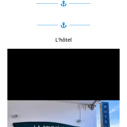
L'hôtel