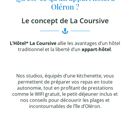
Oléron ?
Le concept de La Coursive
L’Hôtel* La Coursive
allie les avantages d’un hôtel
traditionnel et la liberté d’un
appart-hôtel
.
Nos studios, équipés d’une kitchenette, vous
permettent de préparer vos repas en toute
autonomie, tout en profitant de prestations
comme le WIFI gratuit, le petit-déjeuner inclus et
nos conseils pour découvrir les plages et
incontournables de l’île d’Oléron.