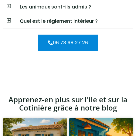
Les animaux sont-ils admis ?
Quel est le règlement intérieur ?
06 73 68 27 26
Apprenez-en plus sur l'ile et sur la
Cotinière grâce à notre blog