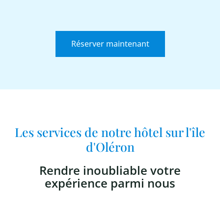
Réserver maintenant
Les services de notre hôtel sur l'île
d'Oléron
Rendre inoubliable votre
expérience parmi nous