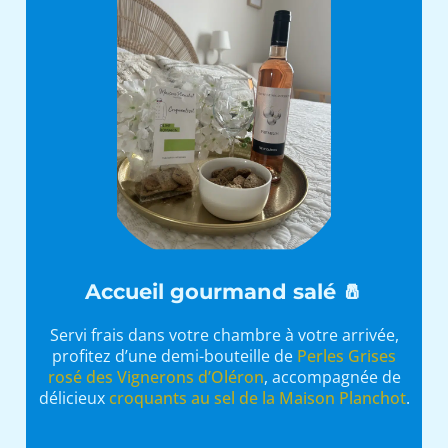
Accueil gourmand salé 🧂
Servi frais dans votre chambre à votre arrivée,
profitez d’une demi-bouteille de
Perles Grises
rosé des Vignerons d’Oléron
, accompagnée de
délicieux
croquants au sel de la Maison Planchot
.