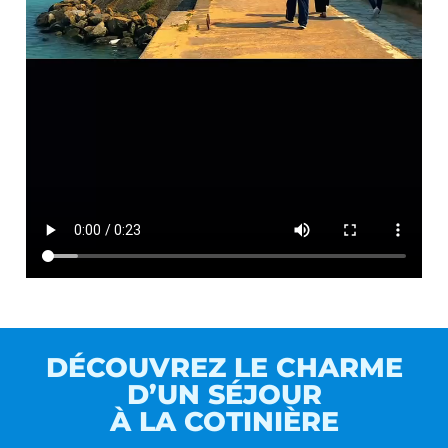
DÉCOUVREZ LE CHARME
D’UN SÉJOUR
À LA COTINIÈRE