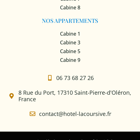
Cabine 8
NOS APPARTEMENTS
Cabine 1
Cabine 3
Cabine 5
Cabine 9
06 73 68 27 26
8 Rue du Port, 17310 Saint-Pierre-d'Oléron,
France
contact@hotel-lacoursive.fr