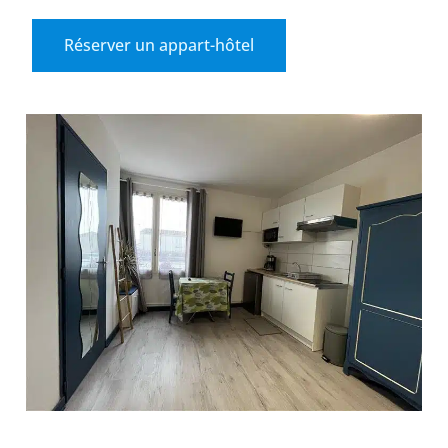
Réserver un appart-hôtel