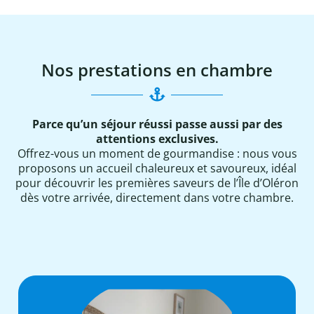
Nos prestations en chambre
Parce qu’un séjour réussi passe aussi par des
attentions exclusives.
Offrez-vous un moment de gourmandise : nous vous
proposons un accueil chaleureux et savoureux, idéal
pour découvrir les premières saveurs de l’Île d’Oléron
dès votre arrivée, directement dans votre chambre.