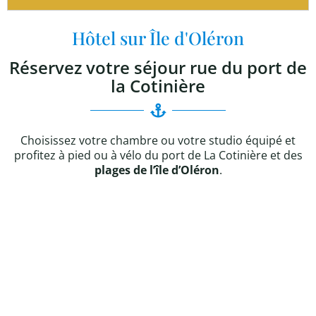
Hôtel sur Île d'Oléron
Réservez votre séjour rue du port de
la Cotinière
Choisissez votre chambre ou votre studio équipé et
profitez à pied ou à vélo du port de La Cotinière et des
plages de l’île d’Oléron
.
Cabine 1