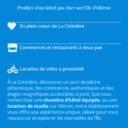
Profitez d'un hôtel pas cher sur l'île d'Oléron
En plein coeur de La Cotinière
Commerces et restaurants à deux pas
Location de vélos à proximité
À La Cotinière, découvrez un port de pêche
pittoresque, des commerces authentiques et des
plages magnifiques accessibles à pied. Que vous
recherchiez une
chambre d’hôtel équipée
, ou une
location de studio
sur Oléron, notre établissement
vous offre une expérience unique, idéale pour vous
ressourcer et explorer les merveilles de l’île.