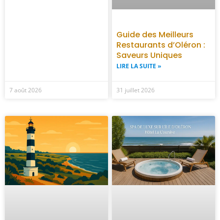
Guide des Meilleurs
Restaurants d’Oléron :
Saveurs Uniques
LIRE LA SUITE »
7 août 2026
31 juillet 2026