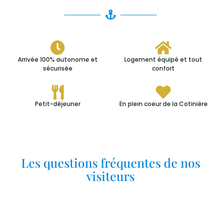
Arrivée 100% autonome et
Logement équipé et tout
sécurisée
confort
Petit-déjeuner
En plein coeur de la Cotinière
Les questions fréquentes de nos
visiteurs