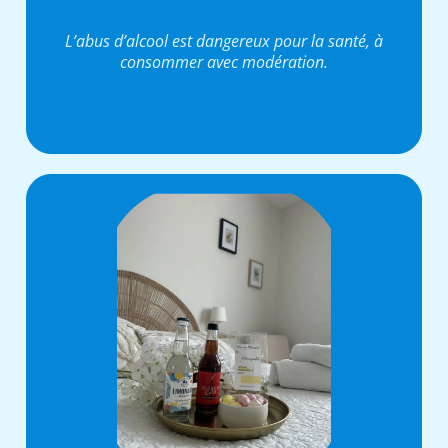
L’abus d’alcool est dangereux pour la santé, à
consommer avec modération.