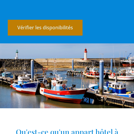
Vérifier les disponibilités
Qu'est-ce qu'un appart hôtel à